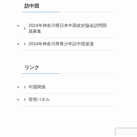
訪中団
2024年神奈川県日本中国友好協会訪問団
員募集
2024年神奈川県青少年訪中団派遣
リンク
中国関係
管理パネル