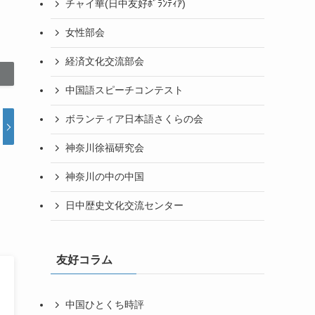
チャイ華(日中友好ﾎﾞﾗﾝﾃｨｱ)
女性部会
経済文化交流部会
中国語スピーチコンテスト
ボランティア日本語さくらの会
神奈川徐福研究会
神奈川の中の中国
日中歴史文化交流センター
友好コラム
中国ひとくち時評