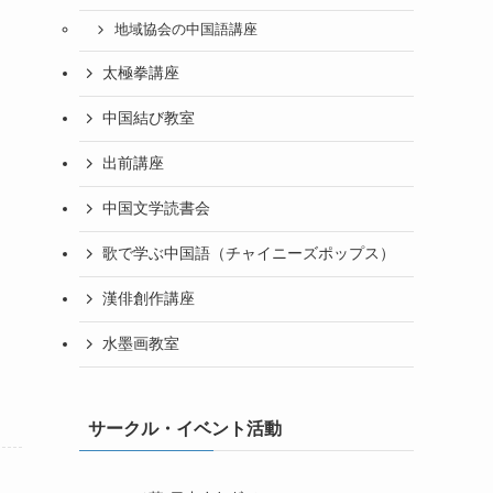
地域協会の中国語講座
太極拳講座
中国結び教室
出前講座
中国文学読書会
歌で学ぶ中国語（チャイニーズポップス）
漢俳創作講座
水墨画教室
）
サークル・イベント活動