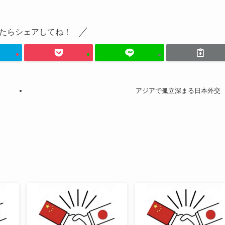
たらシェアしてね！
アジアで孤立深まる日本外交