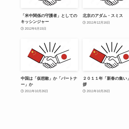
「米中関係の守護者」としての
北京のアダム・スミス
キッシンジャー
2011年12月16日
2012年6月15日
中国は「仮想敵」か「パートナ
２０１１年「新春の集い
ー」か
拶
2011年10月26日
2011年10月26日