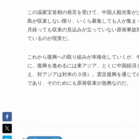
この温家宝首相の発言を受けて、中国人観光客が
島が収束しない限り、いくら募集しても人が集ま
月経っても収束の見込みが立っていない原発事故
ているのが現実だ。
これから復興への取り組みが本格化していくが、
に、復興を進めるには東アジア、とくに中国経済
え、対アジアは対米の３倍）。震災復興を通じて
であり、そのためにも原発収束が急務なのだ。