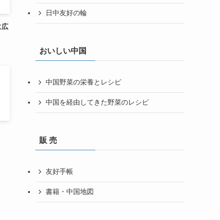
日中友好の輪
に広
おいしい中国
中国野菜の栄養とレシピ
中国を経由してきた野菜のレシピ
販 売
友好手帳
書籍・中国地図