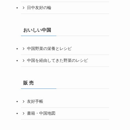
日中友好の輪
おいしい中国
中国野菜の栄養とレシピ
中国を経由してきた野菜のレシピ
販 売
友好手帳
書籍・中国地図