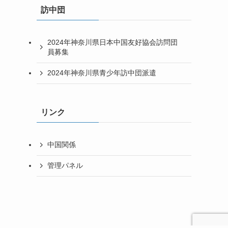
訪中団
2024年神奈川県日本中国友好協会訪問団
員募集
2024年神奈川県青少年訪中団派遣
リンク
中国関係
管理パネル