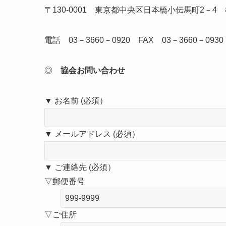
〒130-0001 東京都中央区日本橋小伝馬町2－4
電話 03－3660－0920 FAX 03－3660－0930
◎
協会お問い合わせ
▼ お名前 (必須）
▼ メールアドレス (必須）
▼ ご連絡先 (必須）
▽郵便番号
▽ご住所