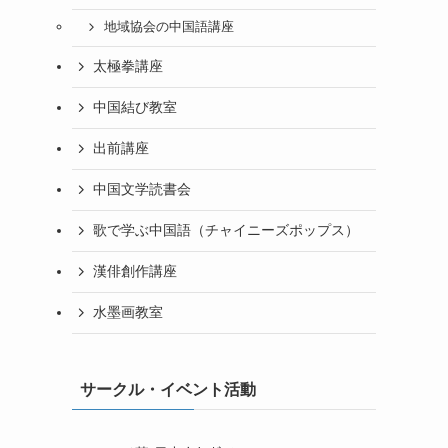
地域協会の中国語講座
太極拳講座
中国結び教室
出前講座
中国文学読書会
歌で学ぶ中国語（チャイニーズポップス）
漢俳創作講座
水墨画教室
サークル・イベント活動