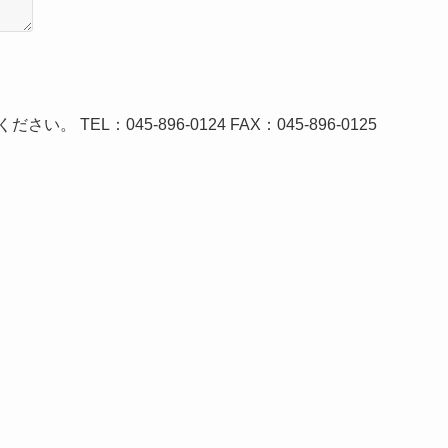
EL：045-896-0124 FAX：045-896-0125