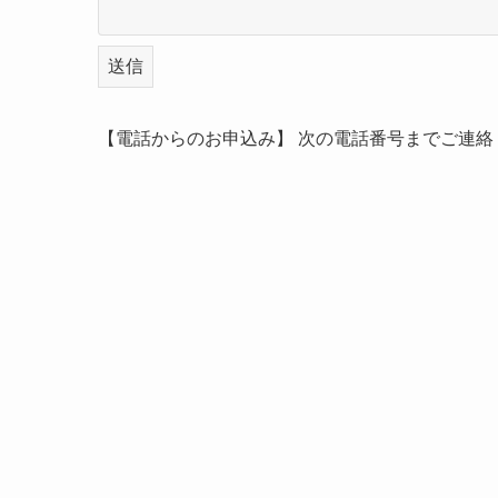
【電話からのお申込み】 次の電話番号までご連絡ください。 T