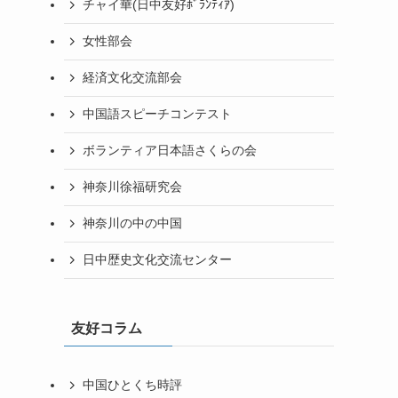
チャイ華(日中友好ﾎﾞﾗﾝﾃｨｱ)
女性部会
経済文化交流部会
中国語スピーチコンテスト
ボランティア日本語さくらの会
神奈川徐福研究会
神奈川の中の中国
日中歴史文化交流センター
友好コラム
中国ひとくち時評