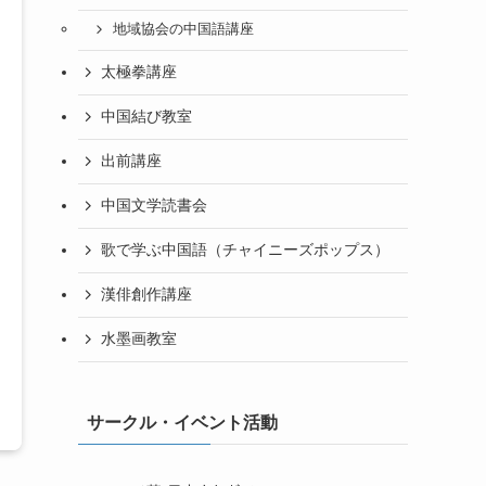
地域協会の中国語講座
太極拳講座
中国結び教室
出前講座
中国文学読書会
歌で学ぶ中国語（チャイニーズポップス）
漢俳創作講座
水墨画教室
サークル・イベント活動