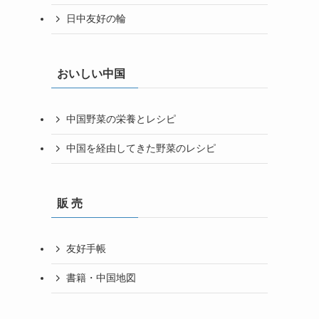
日中友好の輪
おいしい中国
中国野菜の栄養とレシピ
中国を経由してきた野菜のレシピ
販 売
友好手帳
書籍・中国地図