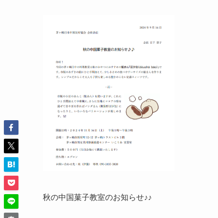
秋の中国菓子教室のお知らせ♪♪