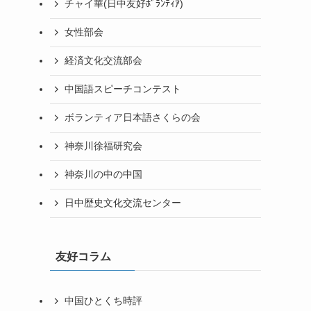
チャイ華(日中友好ﾎﾞﾗﾝﾃｨｱ)
女性部会
経済文化交流部会
中国語スピーチコンテスト
ボランティア日本語さくらの会
神奈川徐福研究会
神奈川の中の中国
日中歴史文化交流センター
友好コラム
中国ひとくち時評