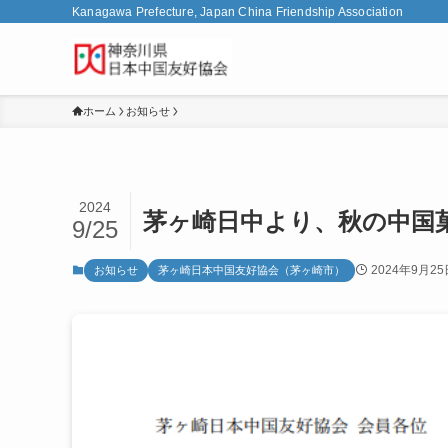
Kanagawa Prefecture, Japan China Friendship Association
ホーム
お知らせ
2024
茅ヶ崎日中より、秋の中国
9/25
2024年9月25
お知らせ
茅ヶ崎日本中国友好協会（茅ヶ崎市）