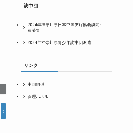
訪中団
2024年神奈川県日本中国友好協会訪問団
員募集
2024年神奈川県青少年訪中団派遣
リンク
中国関係
管理パネル