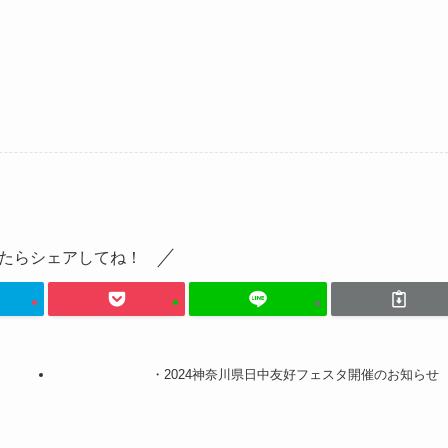
たらシェアしてね！
・2024神奈川県日中友好フェスタ開催のお知らせ