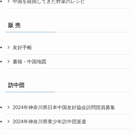
中国を経由してきた野菜のレシピ
販 売
友好手帳
書籍・中国地図
訪中団
2024年神奈川県日本中国友好協会訪問団員募集
2024年神奈川県青少年訪中団派遣