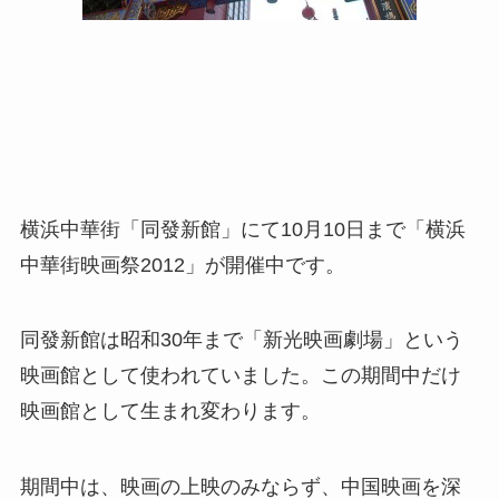
横浜中華街「同發新館」にて10月10日まで「横浜
中華街映画祭2012」が開催中です。
同發新館は昭和30年まで「新光映画劇場」という
映画館として使われていました。この期間中だけ
映画館として生まれ変わります。
期間中は、映画の上映のみならず、中国映画を深