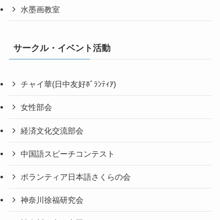
水墨画教室
サークル・イベント活動
チャイ華(日中友好ﾎﾞﾗﾝﾃｨｱ)
女性部会
経済文化交流部会
中国語スピーチコンテスト
ボランティア日本語さくらの会
神奈川徐福研究会