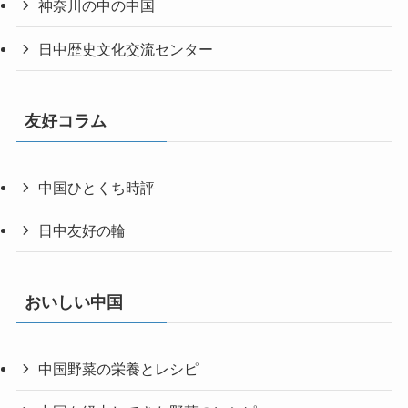
神奈川の中の中国
日中歴史文化交流センター
友好コラム
中国ひとくち時評
日中友好の輪
おいしい中国
中国野菜の栄養とレシピ