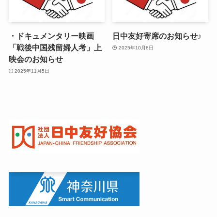
・ドキュメンタリー映画
日中友好寄席のお知らせ♪
「戦後中国残留婦人考」上
2025年10月8日
映会のお知らせ
2025年11月5日