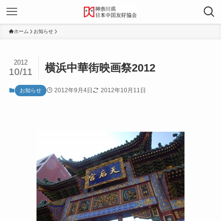
ホーム
お知らせ
2012
横浜中華街映画祭2012
10/11
2012年9月4日
2012年10月11日
お知らせ