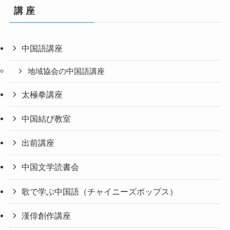
講 座
中国語講座
地域協会の中国語講座
太極拳講座
中国結び教室
出前講座
中国文学読書会
歌で学ぶ中国語（チャイニーズポップス）
漢俳創作講座