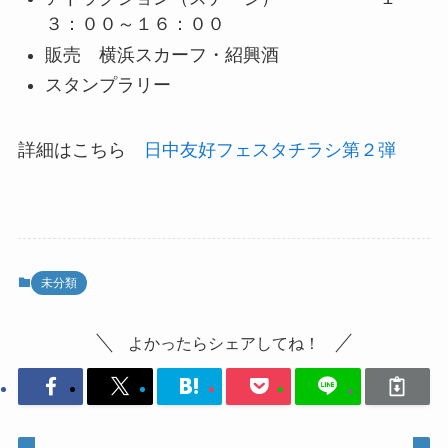
３：００～１６：００
販売 横浜スカーフ・紹興酒
スタンプラリー
詳細はこちら
日中友好フェスタチラシ第２弾
未分類
よかったらシェアしてね！