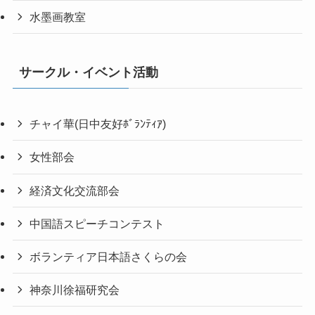
水墨画教室
サークル・イベント活動
チャイ華(日中友好ﾎﾞﾗﾝﾃｨｱ)
女性部会
経済文化交流部会
中国語スピーチコンテスト
ボランティア日本語さくらの会
神奈川徐福研究会