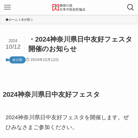
ホーム
未分類
・2024神奈川県日中友好フェスタ
2024
10/12
開催のお知らせ
2024年10月12日
未分類
2024神奈川県日中友好フェスタ
2024神奈川県日中友好フェスタを開催します。ぜ
ひみなさまご参加ください。