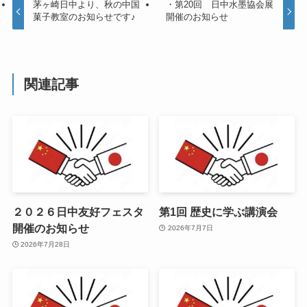
茅ヶ崎日中より、秋の中国
・第20回 日中水墨協会展
菓子教室のお知らせです♪
開催のお知らせ
関連記事
２０２６日中友好フェスタ
第1回 歴史に学ぶ講演会
開催のお知らせ
2026年7月7日
2026年7月28日