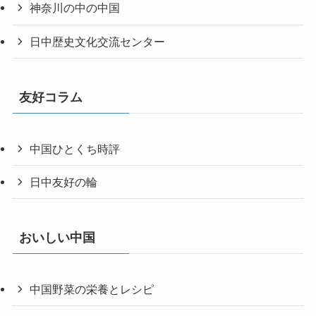
神奈川の中の中国
日中歴史文化交流センター
友好コラム
中国ひとくち時評
日中友好の輪
おいしい中国
中国野菜の栄養とレシピ