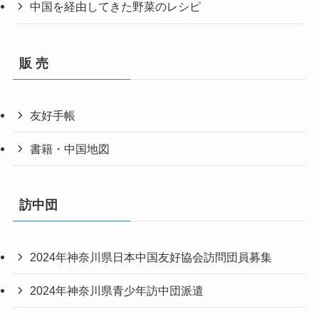
中国を経由してきた野菜のレシピ
販 売
友好手帳
書籍・中国地図
訪中団
2024年神奈川県日本中国友好協会訪問団員募集
2024年神奈川県青少年訪中団派遣