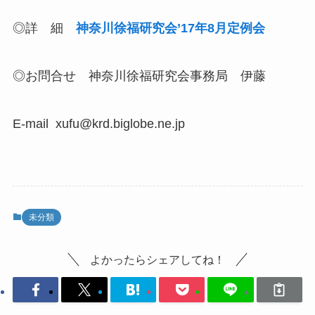
◎詳 細
神奈川徐福研究会’17年8月定例会
◎お問合せ 神奈川徐福研究会事務局 伊藤
E-mail xufu@krd.biglobe.ne.jp
未分類
よかったらシェアしてね！