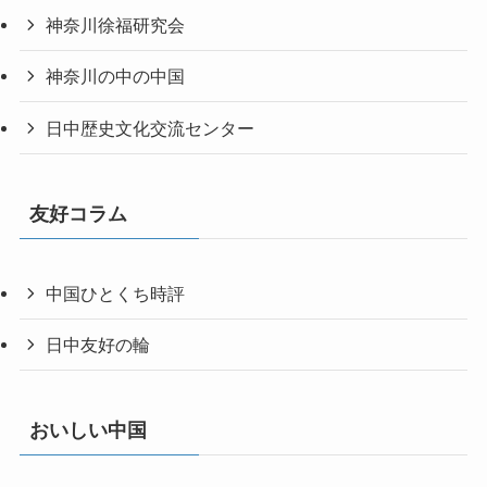
神奈川徐福研究会
神奈川の中の中国
日中歴史文化交流センター
友好コラム
中国ひとくち時評
日中友好の輪
おいしい中国