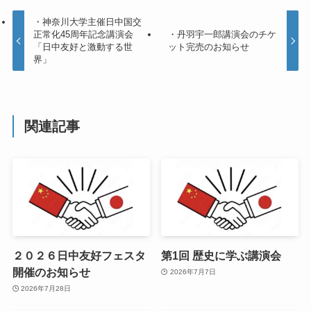
・神奈川大学主催日中国交
正常化45周年記念講演会
・丹羽宇一郎講演会のチケ
「日中友好と激動する世
ット完売のお知らせ
界」
関連記事
２０２６日中友好フェスタ
第1回 歴史に学ぶ講演会
開催のお知らせ
2026年7月7日
2026年7月28日