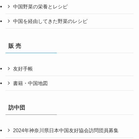
中国野菜の栄養とレシピ
中国を経由してきた野菜のレシピ
販 売
友好手帳
書籍・中国地図
訪中団
2024年神奈川県日本中国友好協会訪問団員募集