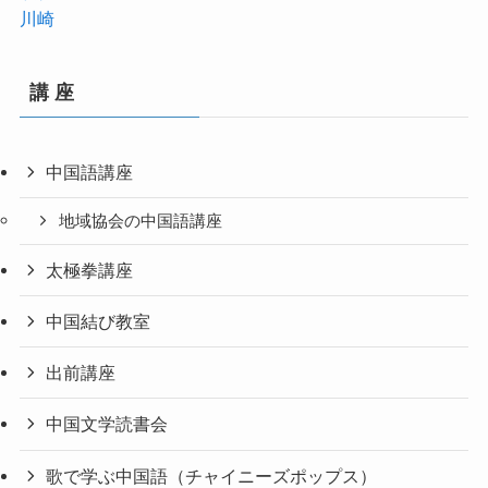
川崎
講 座
中国語講座
地域協会の中国語講座
太極拳講座
中国結び教室
出前講座
中国文学読書会
歌で学ぶ中国語（チャイニーズポップス）