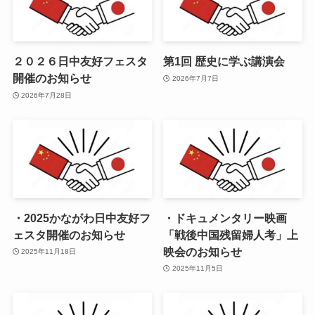
２０２６日中友好フェスタ
第1回 歴史に学ぶ講演会
開催のお知らせ
2026年7月7日
2026年7月28日
・2025かながわ日中友好フ
・ドキュメンタリー映画
ェスタ開催のお知らせ
「戦後中国残留婦人考」上
映会のお知らせ
2025年11月18日
2025年11月5日