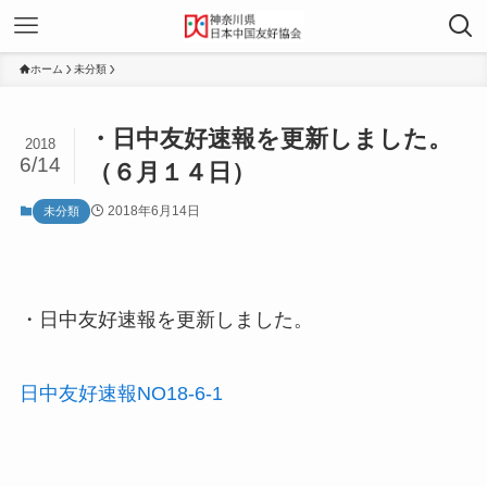
ホーム
未分類
・日中友好速報を更新しました。
2018
6/14
（６月１４日）
2018年6月14日
未分類
・日中友好速報を更新しました。
日中友好速報NO18-6-1