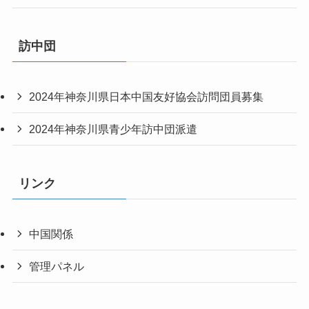
訪中団
2024年神奈川県日本中国友好協会訪問団員募集
2024年神奈川県青少年訪中団派遣
リンク
中国関係
管理パネル