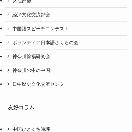
女性部会
経済文化交流部会
中国語スピーチコンテスト
ボランティア日本語さくらの会
神奈川徐福研究会
神奈川の中の中国
日中歴史文化交流センター
友好コラム
中国ひとくち時評