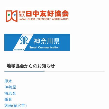
地域協会からのお知らせ
厚木
伊勢原
海老名
鎌倉
湘南(藤沢市）