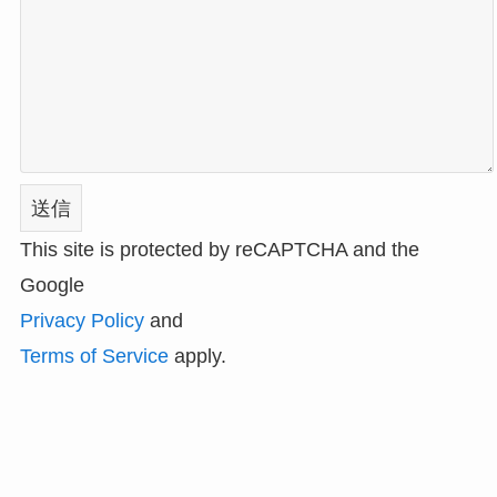
This site is protected by reCAPTCHA and the
Google
Privacy Policy
and
Terms of Service
apply.