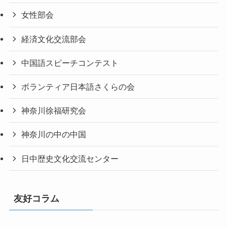
女性部会
経済文化交流部会
中国語スピーチコンテスト
ボランティア日本語さくらの会
神奈川徐福研究会
神奈川の中の中国
日中歴史文化交流センター
友好コラム