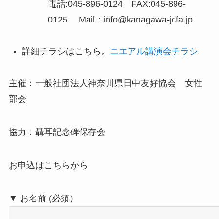
電話:045-896-0124 FAX:045-896-
0125 Mail：info@kanagawa-jcfa.jp
詳細チラシはこちら。
ニエアル講演会チラシ
主催：一般社団法人神奈川県日中友好協会 女性
部会
協力：聶耳記念碑保存会
お申込はこちらから
▼ お名前 (必須）