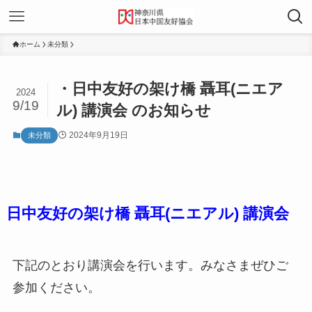
ホーム
未分類
・日中友好の架け橋 聶耳(ニエア
2024
9/19
ル) 講演会 のお知らせ
2024年9月19日
未分類
日中友好の架け橋 聶耳(ニエアル) 講演会
下記のとおり講演会を行います。みなさまぜひご
参加ください。