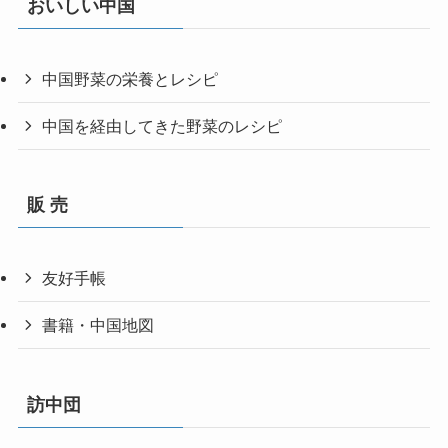
おいしい中国
中国野菜の栄養とレシピ
中国を経由してきた野菜のレシピ
販 売
友好手帳
書籍・中国地図
訪中団