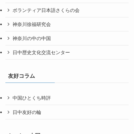
ボランティア日本語さくらの会
神奈川徐福研究会
神奈川の中の中国
日中歴史文化交流センター
友好コラム
中国ひとくち時評
日中友好の輪