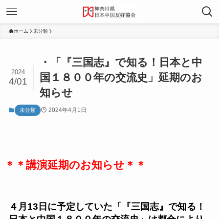
ホーム
未分類
・「『三国志』で知る！日本と中
2024
国１８００年の交流史」延期のお
4/01
知らせ
2024年4月1日
未分類
＊＊講演延期のお知らせ＊＊
４月13日に予定していた「『三国志』で知る！