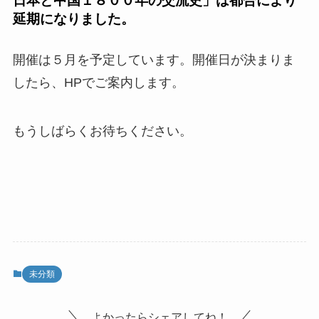
日本と中国１８００年の交流史」は
都合により
延期になりました。
開催は５月を予定しています。開催日が決まりま
したら、HPでご案内します。
もうしばらくお待ちください。
未分類
よかったらシェアしてね！