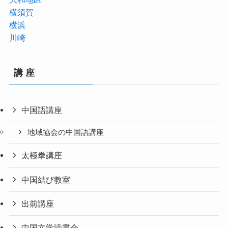
横須賀
横浜
川崎
講 座
中国語講座
地域協会の中国語講座
太極拳講座
中国結び教室
出前講座
中国文学読書会