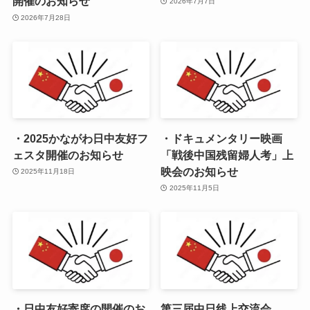
開催のお知らせ
2026年7月7日
2026年7月28日
・2025かながわ日中友好フ
・ドキュメンタリー映画
ェスタ開催のお知らせ
「戦後中国残留婦人考」上
映会のお知らせ
2025年11月18日
2025年11月5日
・日中友好寄席の開催のお
第三届中日线上交流会