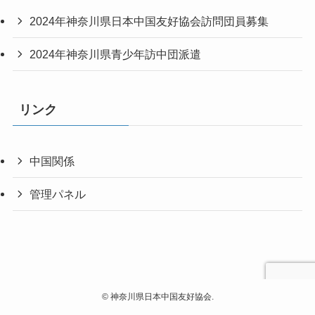
2024年神奈川県日本中国友好協会訪問団員募集
2024年神奈川県青少年訪中団派遣
リンク
中国関係
管理パネル
©
神奈川県日本中国友好協会.