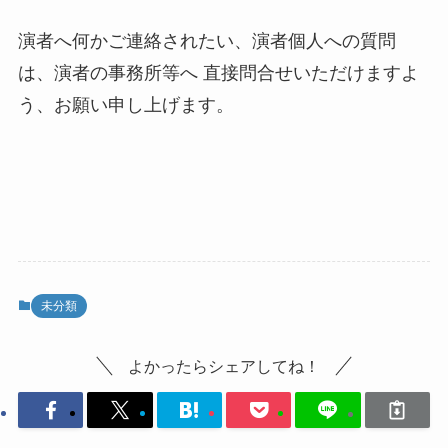
演者へ何かご連絡されたい、演者個人への質問
は、演者の事務所等へ 直接問合せいただけますよ
う、お願い申し上げます。
未分類
よかったらシェアしてね！