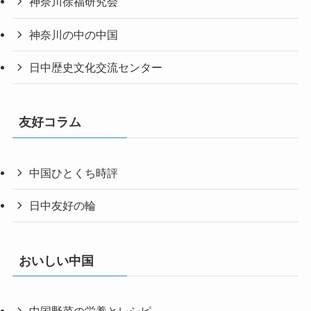
神奈川徐福研究会
神奈川の中の中国
日中歴史文化交流センター
友好コラム
中国ひとくち時評
日中友好の輪
おいしい中国