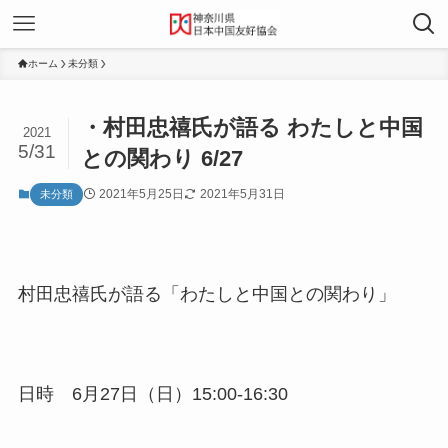
ホーム
未分類
・村田忠禧氏が語る わたしと中国
2021
5/31
との関わり 6/27
2021年5月25日
2021年5月31日
未分類
村田忠禧氏が語る「わたしと中国との関わり」
日時 6月27日（日）15:00-16:30