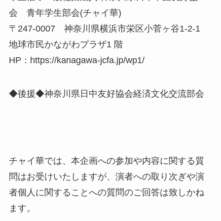
会 青年学生部会(チャイ華)
〒247-0007 神奈川県横浜市栄区小菅ヶ谷1-2-1
地球市民かながわプラザ1 階
HP：https://kanagawa-jcfa.jp/wp1/
◆後援◆神奈川県日中友好協会経済文化交流部会
チャイ華では、本企画への参加や内容に関する質
問はお受けいたしますが、演者への取り次ぎや演
者個人に関することへの質問のご回答は致しかね
ます。