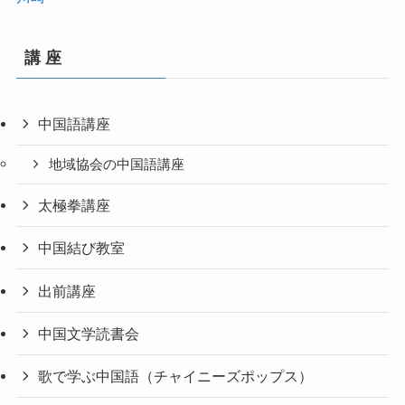
講 座
中国語講座
地域協会の中国語講座
太極拳講座
中国結び教室
出前講座
中国文学読書会
歌で学ぶ中国語（チャイニーズポップス）