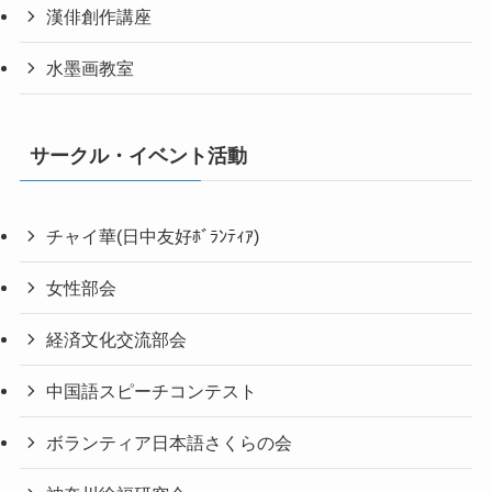
漢俳創作講座
水墨画教室
サークル・イベント活動
チャイ華(日中友好ﾎﾞﾗﾝﾃｨｱ)
女性部会
経済文化交流部会
中国語スピーチコンテスト
ボランティア日本語さくらの会