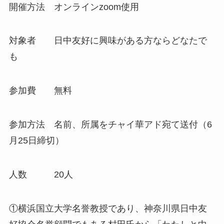
開催方法 オンラインzoom使用
対象者 日中友好に興味がある方ならどなたで
も
参加費 無料
参加方法 名前、所属をチャイ華アド宛て送付（6
月25日締切）
人数 20人
①横浜国立大学名誉教授であり、神奈川県日中友