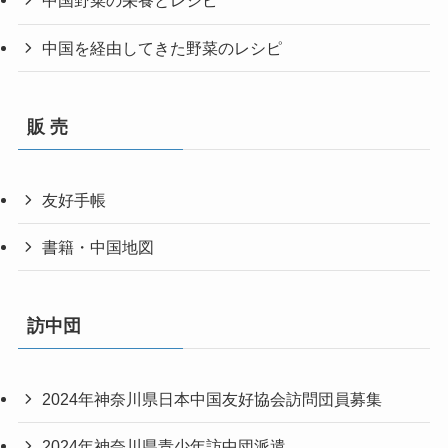
中国野菜の栄養とレシピ
中国を経由してきた野菜のレシピ
販 売
友好手帳
書籍・中国地図
訪中団
2024年神奈川県日本中国友好協会訪問団員募集
2024年神奈川県青少年訪中団派遣