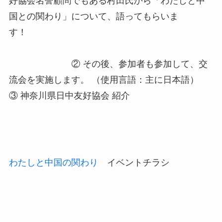
好協会名誉顧問でもある村田氏から「わたしと中
国との関わり」について、語って
もらいま
す！
② その後、参加者も参加して、交
流会を実施します。 （使用言語：主に日本語）
③ 神奈川県日中友好協会 紹介
わたしと中国の関わり
イベントチラシ