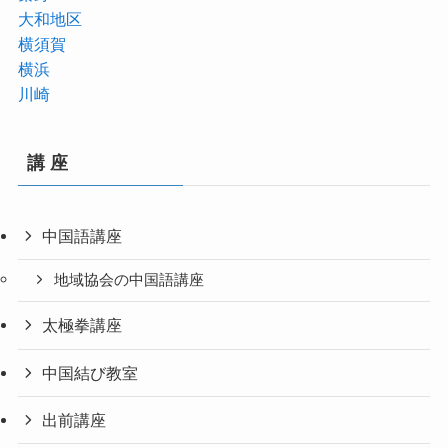
大和地区
横須賀
横浜
川崎
講 座
中国語講座
地域協会の中国語講座
太極拳講座
中国結び教室
出前講座