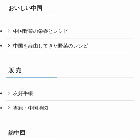
おいしい中国
中国野菜の栄養とレシピ
中国を経由してきた野菜のレシピ
販 売
友好手帳
書籍・中国地図
訪中団