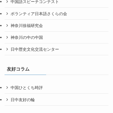
中国語スピーチコンテスト
ボランティア日本語さくらの会
神奈川徐福研究会
神奈川の中の中国
日中歴史文化交流センター
友好コラム
中国ひとくち時評
日中友好の輪