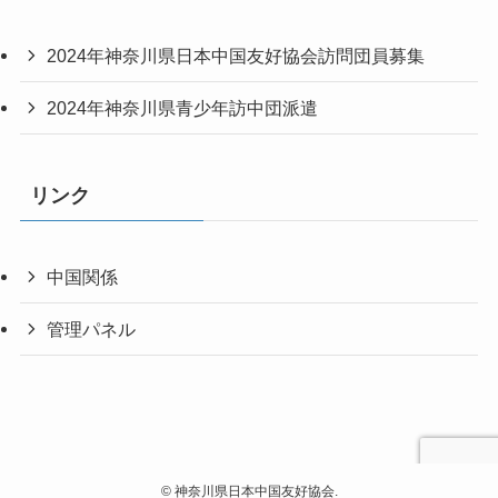
2024年神奈川県日本中国友好協会訪問団員募集
2024年神奈川県青少年訪中団派遣
リンク
中国関係
管理パネル
©
神奈川県日本中国友好協会.