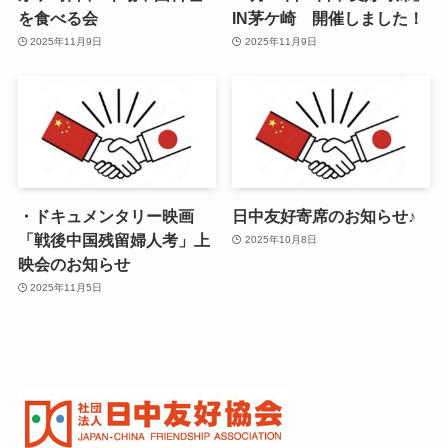
を食べる会
IN茅ケ崎 開催しました！
2025年11月9日
2025年11月9日
・ドキュメンタリー映画
日中友好寄席のお知らせ♪
「戦後中国残留婦人考」上
2025年10月8日
映会のお知らせ
2025年11月5日