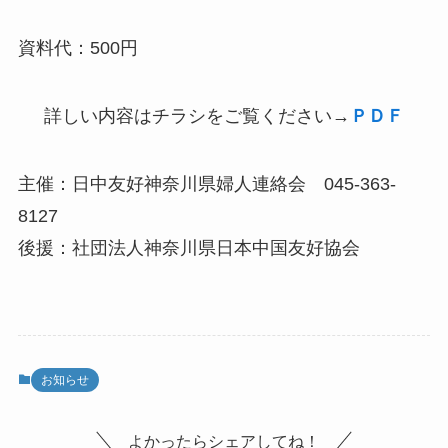
資料代：500円
詳しい内容はチラシをご覧ください→
ＰＤＦ
主催：日中友好神奈川県婦人連絡会 045-363-
8127
後援：社団法人神奈川県日本中国友好協会
お知らせ
よかったらシェアしてね！