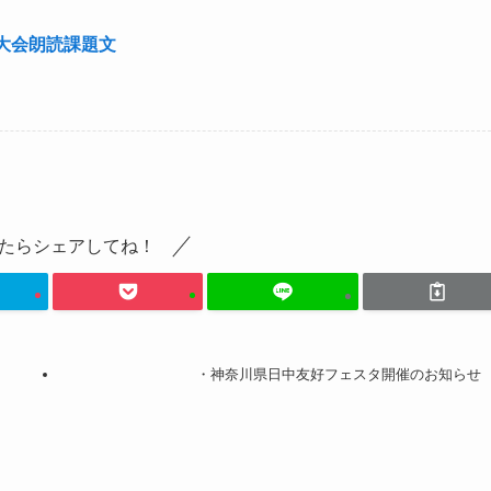
回大会朗読課題文
たらシェアしてね！
・神奈川県日中友好フェスタ開催のお知らせ