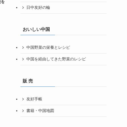
売を
日中友好の輪
おいしい中国
中国野菜の栄養とレシピ
中国を経由してきた野菜のレシピ
販 売
友好手帳
書籍・中国地図