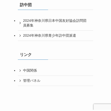
訪中団
2024年神奈川県日本中国友好協会訪問団
員募集
2024年神奈川県青少年訪中団派遣
リンク
中国関係
管理パネル