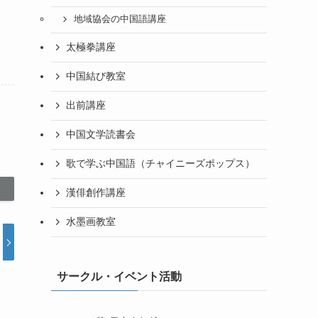
地域協会の中国語講座
太極拳講座
中国結び教室
出前講座
中国文学読書会
歌で学ぶ中国語（チャイニーズポップス）
漢俳創作講座
水墨画教室
サークル・イベント活動