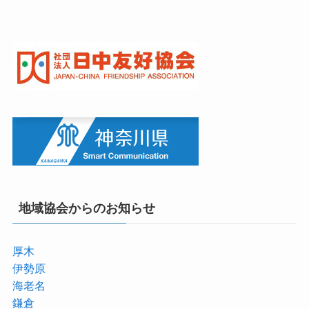
地域協会からのお知らせ
厚木
伊勢原
海老名
鎌倉