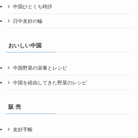
中国ひとくち時評
日中友好の輪
おいしい中国
中国野菜の栄養とレシピ
中国を経由してきた野菜のレシピ
販 売
友好手帳