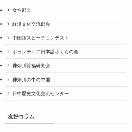
女性部会
経済文化交流部会
中国語スピーチコンテスト
ボランティア日本語さくらの会
神奈川徐福研究会
神奈川の中の中国
日中歴史文化交流センター
友好コラム