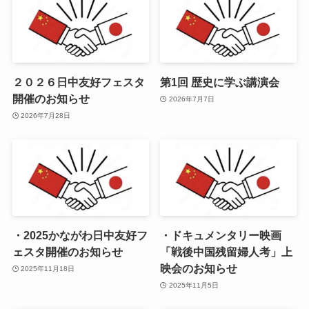
２０２６日中友好フェスタ
第1回 歴史に学ぶ講演会
開催のお知らせ
2026年7月7日
2026年7月28日
・2025かながわ日中友好フ
・ドキュメンタリー映画
ェスタ開催のお知らせ
「戦後中国残留婦人考」上
映会のお知らせ
2025年11月18日
2025年11月5日