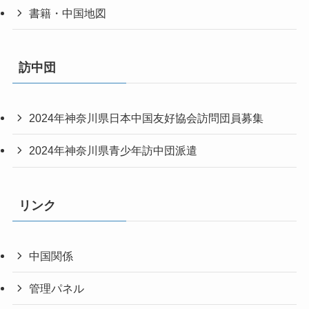
書籍・中国地図
訪中団
2024年神奈川県日本中国友好協会訪問団員募集
2024年神奈川県青少年訪中団派遣
リンク
中国関係
管理パネル