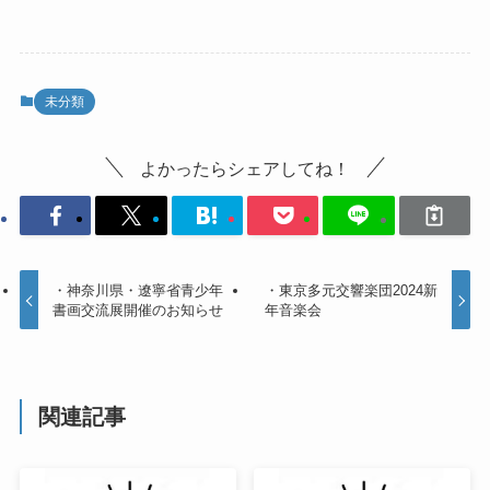
未分類
よかったらシェアしてね！
・神奈川県・遼寧省青少年
・東京多元交響楽団2024新
書画交流展開催のお知らせ
年音楽会
関連記事