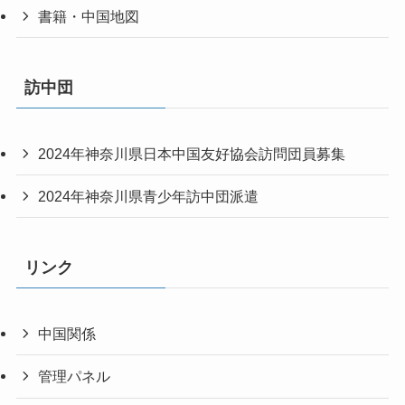
書籍・中国地図
訪中団
2024年神奈川県日本中国友好協会訪問団員募集
2024年神奈川県青少年訪中団派遣
リンク
中国関係
管理パネル