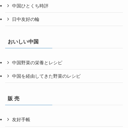
中国ひとくち時評
日中友好の輪
おいしい中国
中国野菜の栄養とレシピ
中国を経由してきた野菜のレシピ
販 売
友好手帳