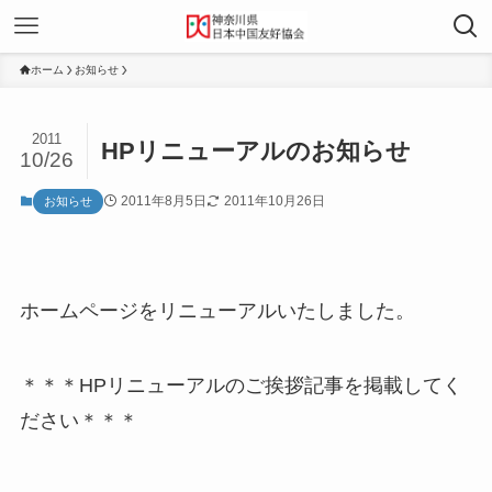
ホーム
お知らせ
2011
HPリニューアルのお知らせ
10/26
2011年8月5日
2011年10月26日
お知らせ
ホームページをリニューアルいたしました。
＊＊＊HPリニューアルのご挨拶記事を掲載してく
ださい＊＊＊