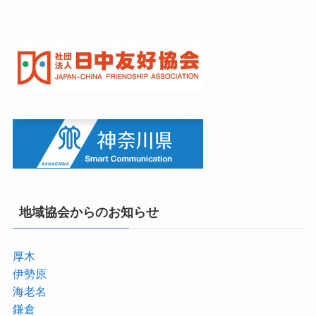
地域協会からのお知らせ
厚木
伊勢原
海老名
鎌倉