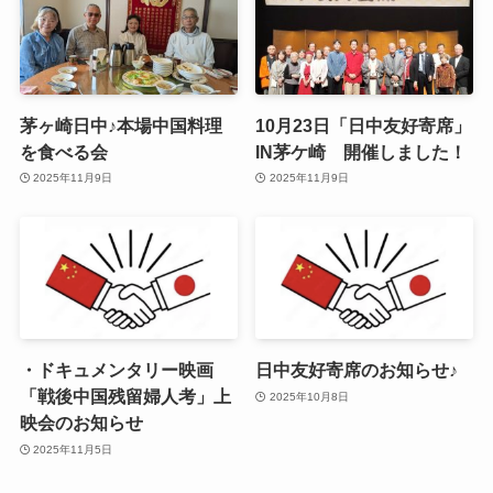
茅ヶ崎日中♪本場中国料理
10月23日「日中友好寄席」
を食べる会
IN茅ケ崎 開催しました！
2025年11月9日
2025年11月9日
・ドキュメンタリー映画
日中友好寄席のお知らせ♪
「戦後中国残留婦人考」上
2025年10月8日
映会のお知らせ
2025年11月5日