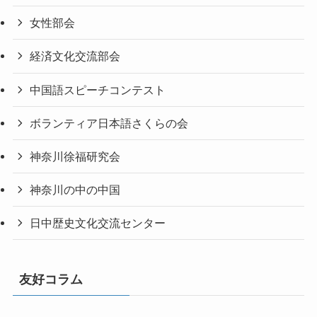
女性部会
経済文化交流部会
中国語スピーチコンテスト
ボランティア日本語さくらの会
神奈川徐福研究会
神奈川の中の中国
日中歴史文化交流センター
友好コラム